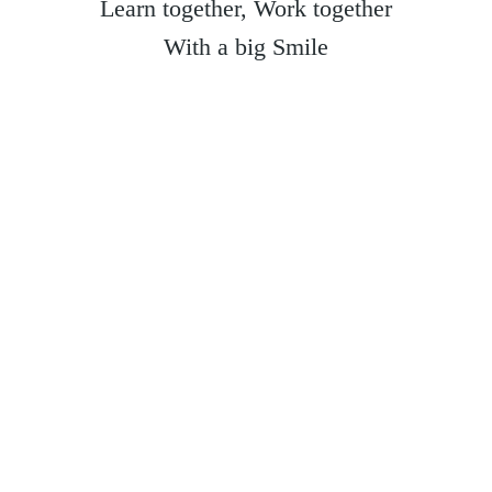
Learn together, Work together
With a big Smile