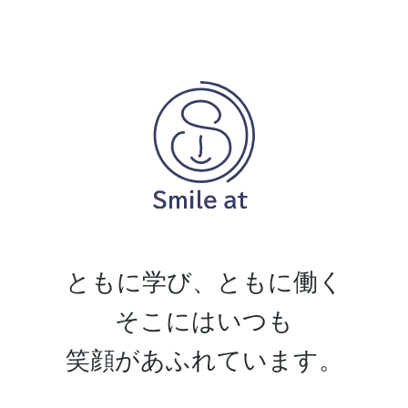
ともに学び、ともに働く
そこにはいつも
笑顔があふれています。